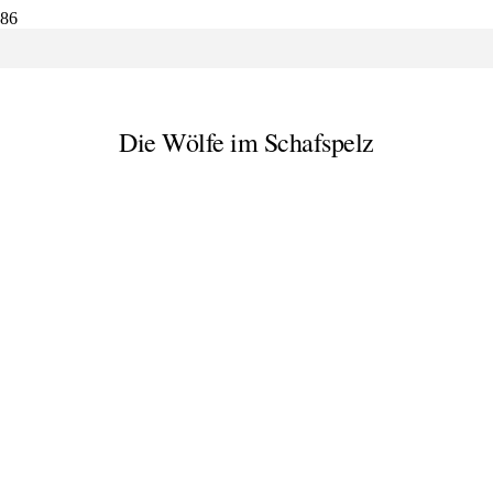
SV Lichtenberg
Die Wölfe im Schafspelz