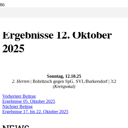
11.10.2025:
Ergebnisse 12. Oktober
2025
Sonntag, 12.10.25
2. Herren
| Bobritzsch gegen SpG. SVL/Burkersdorf | 3:2
(Kreispokal)
Vorheriger Beitrag
Ergebnisse 05. Oktober 2025
Nächster Beitrag
Ergebnisse 17. bis 22. Oktober 2025