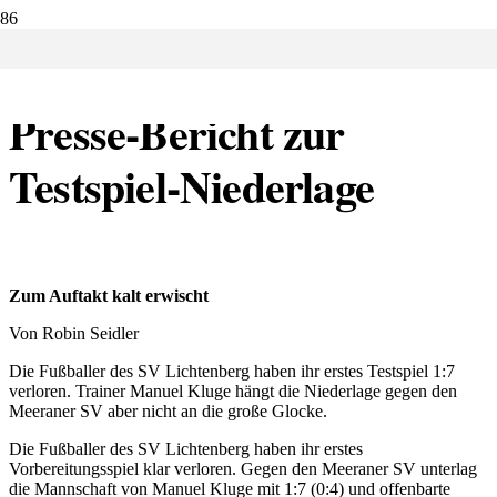
22.07.2019:
Presse-Bericht zur
Testspiel-Niederlage
Zum Auftakt kalt erwischt
Von Robin Seidler
Die Fußballer des SV Lichtenberg haben ihr erstes Testspiel 1:7
verloren. Trainer Manuel Kluge hängt die Niederlage gegen den
Meeraner SV aber nicht an die große Glocke.
Die Fußballer des SV Lichtenberg haben ihr erstes
Vorbereitungsspiel klar verloren. Gegen den Meeraner SV unterlag
die Mannschaft von Manuel Kluge mit 1:7 (0:4) und offenbarte