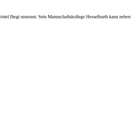
Röstel fliegt umsonst. Sein Mannschaftskollege Hesselbarth kann neben