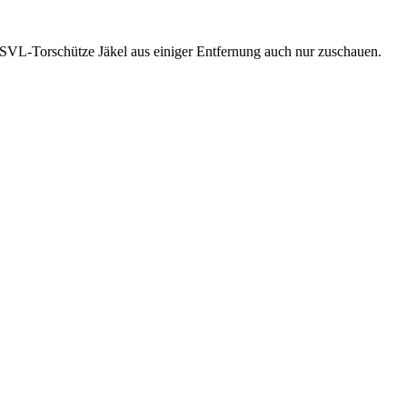
 SVL-Torschütze Jäkel aus einiger Entfernung auch nur zuschauen.