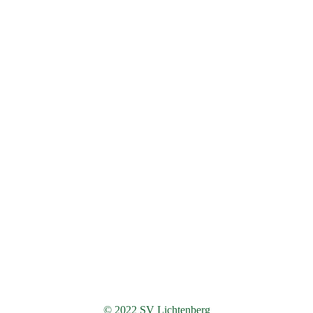
© 2022 SV Lichtenberg