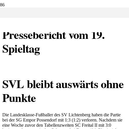
30.05.2022:
Pressebericht vom 19.
Spieltag
SVL bleibt auswärts ohne
Punkte
Die Landesklasse-Fußballer des SV Lichtenberg haben die Partie
bei der SG Empor Possendorf mit 1:3 (1:2) verloren. Nachdem sie
eine Woche zuvor den Tabellenzweiten SC Freital II mit 3:0