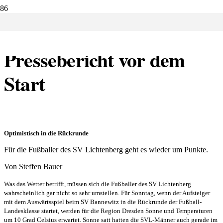
6.03.2020:
Pressebericht vor dem
Start
Optimistisch in die Rückrunde
Für die Fußballer des SV Lichtenberg geht es wieder um Punkte.
Von Steffen Bauer
Was das Wetter betrifft, müssen sich die Fußballer des SV Lichtenberg
wahrscheinlich gar nicht so sehr umstellen. Für Sonntag, wenn der Aufsteiger
mit dem Auswärtsspiel beim SV Bannewitz in die Rückrunde der Fußball-
Landesklasse startet, werden für die Region Dresden Sonne und Temperaturen
um 10 Grad Celsius erwartet. Sonne satt hatten die SVL-Männer auch gerade im