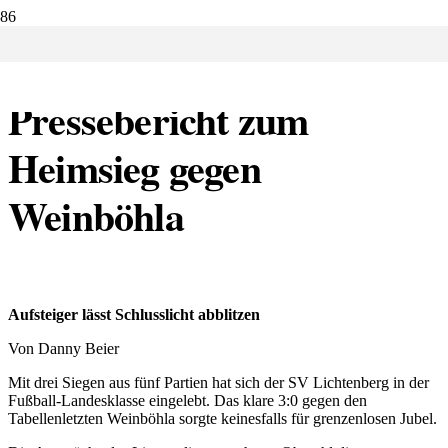
24.09.2019:
Pressebericht zum
Heimsieg gegen
Weinböhla
Aufsteiger lässt Schlusslicht abblitzen
Von Danny Beier
Mit drei Siegen aus fünf Partien hat sich der SV Lichtenberg in der
Fußball-Landesklasse eingelebt. Das klare 3:0 gegen den
Tabellenletzten Weinböhla sorgte keinesfalls für grenzenlosen Jubel.