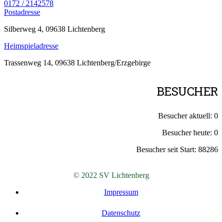
0172 / 2142578
Postadresse
Silberweg 4, 09638 Lichtenberg
Heimspieladresse
Trassenweg 14, 09638 Lichtenberg/Erzgebirge
BESUCHER
Besucher aktuell:
0
Besucher heute:
0
Besucher seit Start:
88286
© 2022 SV Lichtenberg
Impressum
Datenschutz