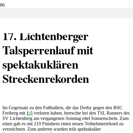
10.05.2023:
17. Lichtenberger
Talsperrenlauf mit
spektakuklären
Streckenrekorden
Im Gegensatz zu den Fußballern, die das Derby gegen den BSC
Freiberg mit
1:5
verloren haben, herrschte bei den TSL Runners des
SV Lichtenberg am vergangenen Sonntag eitel Sonnenschein. Zum
einen gab es mit 219 Finishern einen neuen Teilnehmerrekord zu
verzeichnen. Zum anderen wurden teils spektakuläre