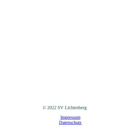
© 2022 SV Lichtenberg
Impressum
Datenschutz